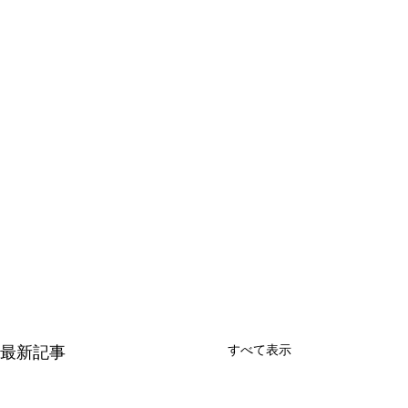
すべて表示
最新記事