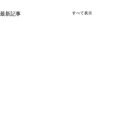
すべて表示
最新記事
コメント