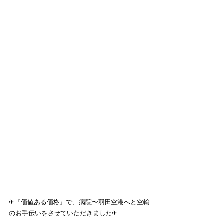
✈『価値ある価格』で、病院〜羽田空港へと空輸
のお手伝いをさせていただきました✈