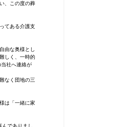
い、この度の葬
ってある介護支
自由な奥様とし
難しく、一時的
の当社へ連絡が
難なく団地の三
様は「一緒に家
喜んでありまし