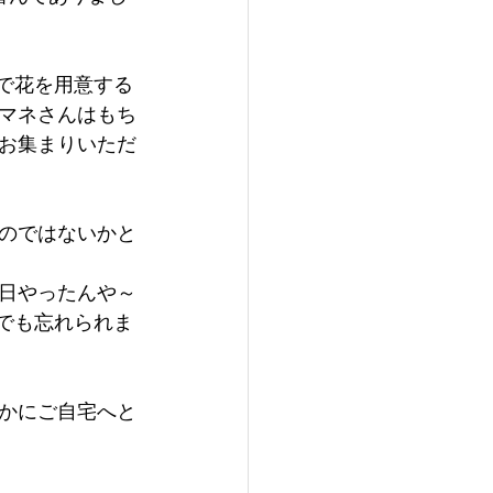
で花を用意する
マネさんはもち
お集まりいただ
のではないかと
日やったんや～
今でも忘れられま
かにご自宅へと